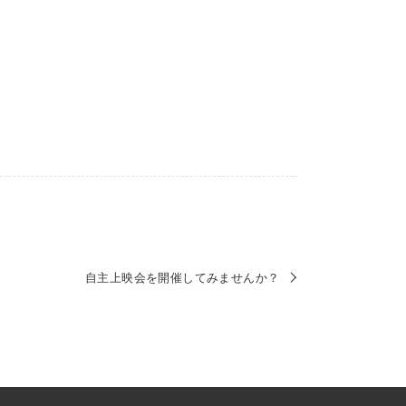
自主上映会を開催してみませんか？